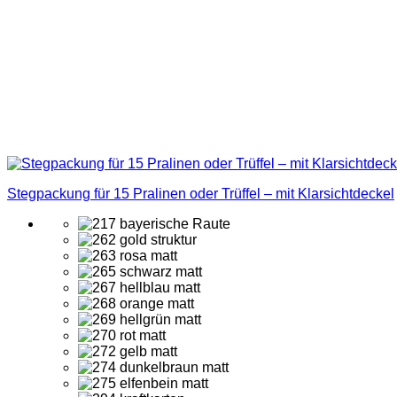
Stegpackung für 15 Pralinen oder Trüffel – mit Klarsichtdeckel