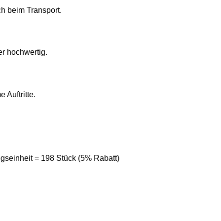
ch beim Transport.
r hochwertig.
 Auftritte.
gseinheit = 198 Stück (5% Rabatt)