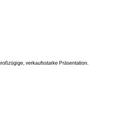
großzügige, verkaufsstarke Präsentation.