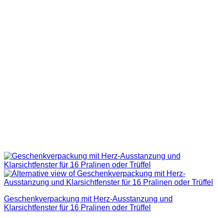
Geschenkverpackung mit Herz-Ausstanzung und
Klarsichtfenster für 16 Pralinen oder Trüffel