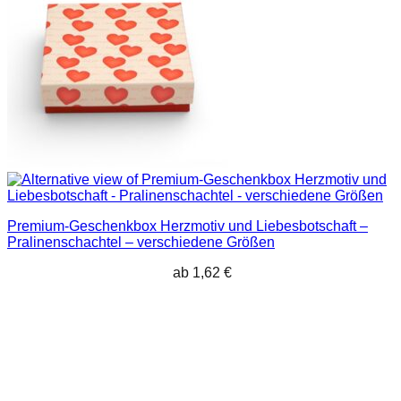
Premium-Geschenkbox Herzmotiv und Liebesbotschaft –
Pralinenschachtel – verschiedene Größen
ab
1,62
€