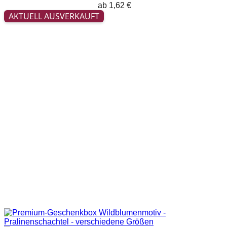
ab
1,62
€
AKTUELL AUSVERKAUFT