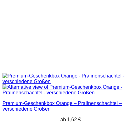
Premium-Geschenkbox Orange – Pralinenschachtel –
verschiedene Größen
ab
1,62
€