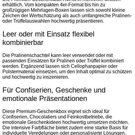
erhältlich. Vom kompakten 4er-Format bis hin zu
großzügigen Mehrlagen-Boxen lassen sich sowohl kleine
Zeichen der Wertschätzung als auch umfangreiche Pralinen-
oder Trüffelauswahlen hochwertig präsentieren.
Leer oder mit Einsatz flexibel
kombinierbar
Die Pralinenschachtel kann leer verwendet oder mit
passenden Einsätzen für Pralinen oder Trüffel kombiniert
werden. Ergänzend lassen sich Cellophanpapier oder
Polstermaterial einsetzen, um den Inhalt optimal zu schützen
und hochwertig zu inszenieren.
Für Confiserien, Geschenke und
emotionale Präsentationen
Diese Premium-Geschenkbox eignet sich ideal für
Confiserien, Chocolatiers und Feinkostbetriebe, die
emotionale Geschenkideen hochwertig umsetzen möchten.
Die intensive Farbfläche bietet zudem eine starke Basis für
individuelle Veredelungen oder personalisierte Lösungen.