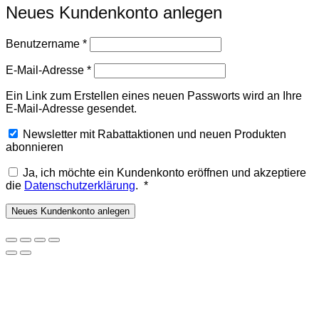
Neues Kundenkonto anlegen
Erforderlich
Benutzername
*
Erforderlich
E-Mail-Adresse
*
Ein Link zum Erstellen eines neuen Passworts wird an Ihre
E-Mail-Adresse gesendet.
Newsletter mit Rabattaktionen und neuen Produkten
abonnieren
Ja, ich möchte ein Kundenkonto eröffnen und akzeptiere
Erforderlich
die
Datenschutzerklärung
.
*
Neues Kundenkonto anlegen