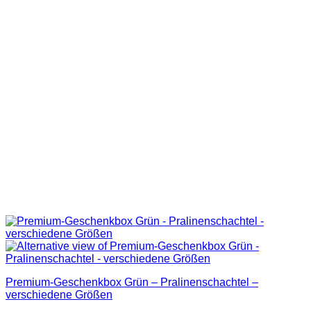
Premium-Geschenkbox Grün – Pralinenschachtel –
verschiedene Größen