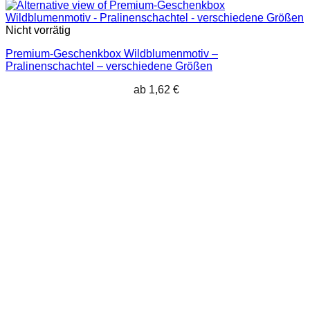
Nicht vorrätig
Premium-Geschenkbox Wildblumenmotiv –
Pralinenschachtel – verschiedene Größen
ab
1,62
€