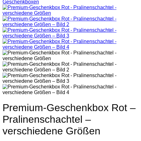
Geschenkboxen
Premium-Geschenkbox Rot –
Pralinenschachtel –
verschiedene Größen