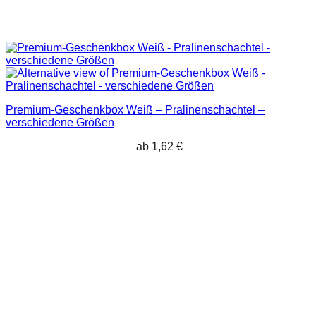
Premium-Geschenkbox Weiß – Pralinenschachtel –
verschiedene Größen
ab
1,62
€