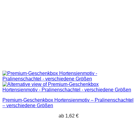
Premium-Geschenkbox Hortensienmotiv – Pralinenschachtel
– verschiedene Größen
ab
1,62
€